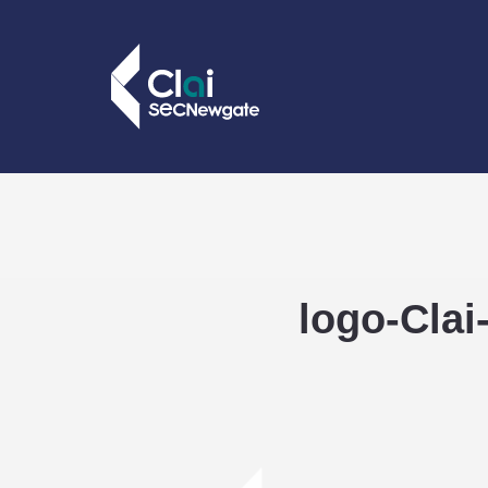
logo-Cla