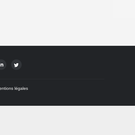
ntions légales