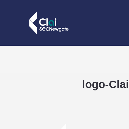
logo-Cla