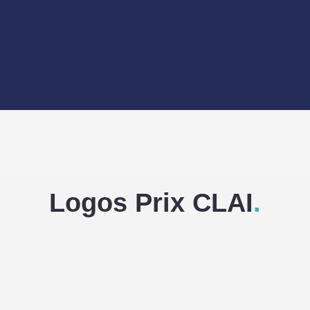
Logos Prix CLAI