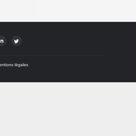
ntions légales