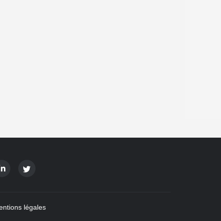
ntions légales