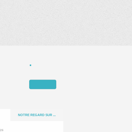
NOTRE REGARD SUR ...
026