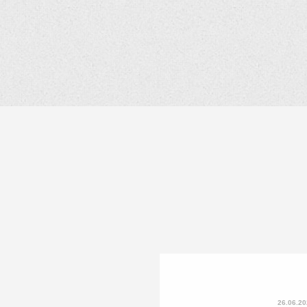
26.06.2