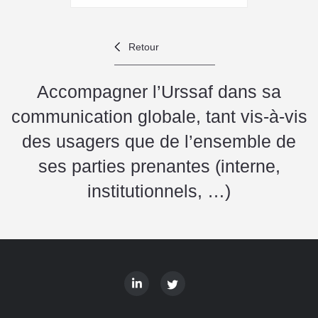
Retour
Accompagner l’Urssaf dans sa
communication globale, tant vis-à-vis
des usagers que de l’ensemble de
ses parties prenantes (interne,
institutionnels, …)