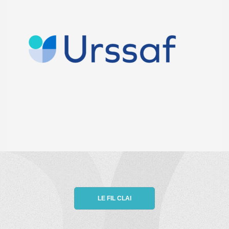
LE FIL CLAI