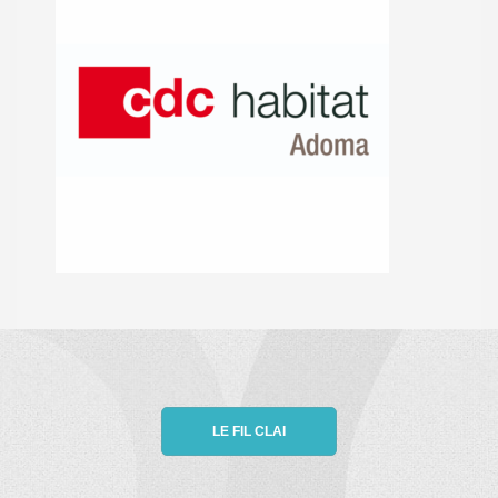
LE FIL CLAI