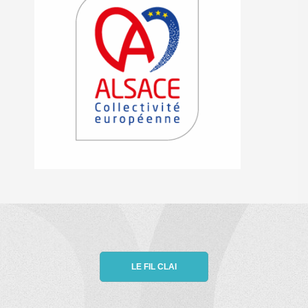
LE FIL CLAI