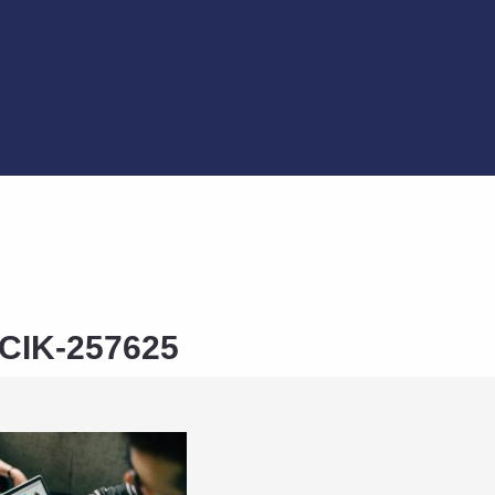
CIK-257625