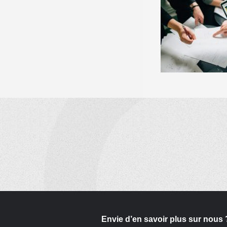
Envie d’en savoir plus sur nous 