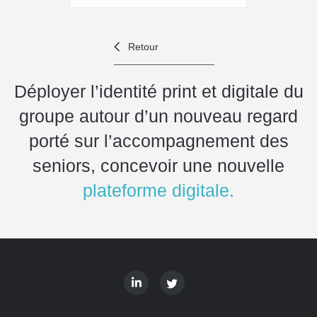
Retour
Déployer l’identité print et digitale du
groupe autour d’un nouveau regard
porté sur l’accompagnement des
seniors, concevoir une nouvelle
plateforme digitale.