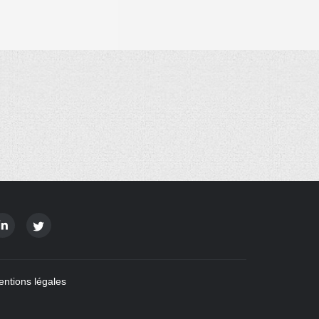
ntions légales