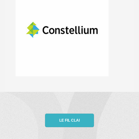
LE FIL CLAI