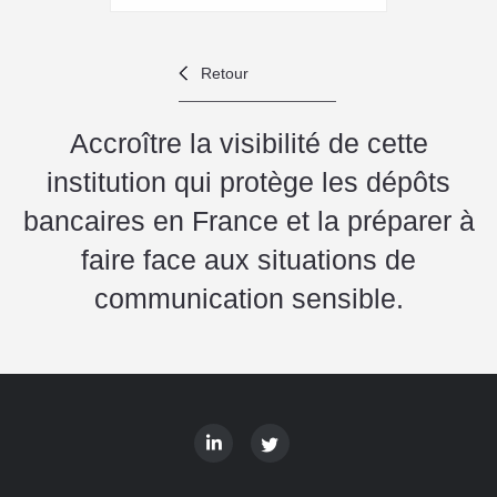
Retour
Accroître la visibilité de cette
institution qui protège les dépôts
bancaires en France et la préparer à
faire face aux situations de
communication sensible.