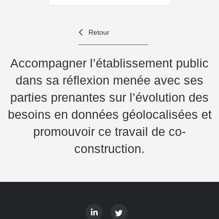
Retour
Accompagner l’établissement public
dans sa réflexion menée avec ses
parties prenantes sur l’évolution des
‎besoins en données géolocalisées et
promouvoir ce travail de co-
construction.