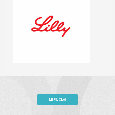
LE FIL CLAI