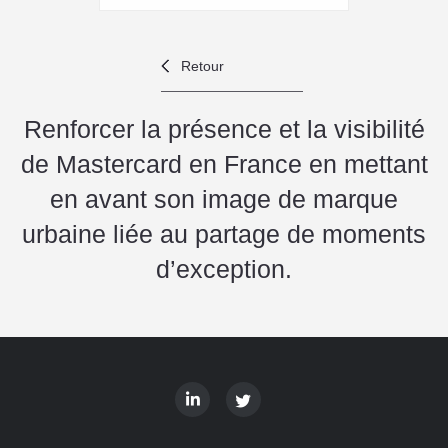
Retour
Renforcer la présence et la visibilité
de Mastercard en France en mettant
en avant son image de marque
urbaine liée au partage de moments
d’exception.