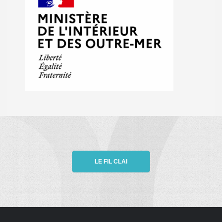
LE FIL CLAI