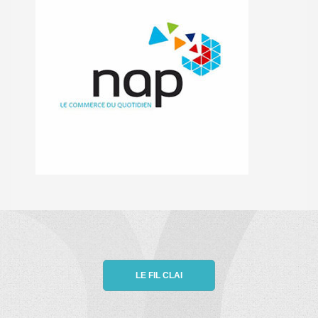
LE FIL CLAI