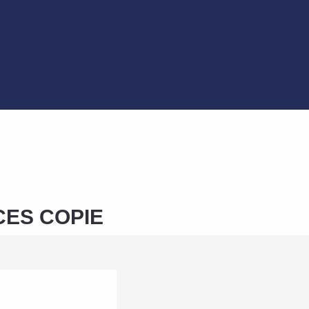
ES COPIE