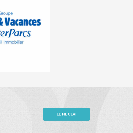
LE FIL CLAI