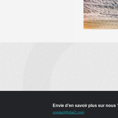
Envie d’en savoir plus sur nous 
contact@clai2.com