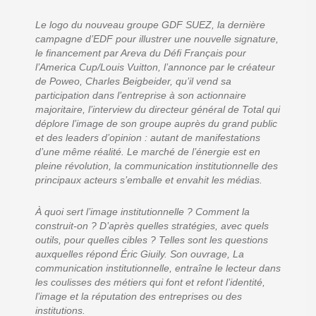
Le logo du nouveau groupe GDF SUEZ, la dernière
campagne d’EDF pour illustrer une nouvelle signature,
le financement par Areva du Défi Français pour
l’America Cup/Louis Vuitton, l’annonce par le créateur
de Poweo, Charles Beigbeider, qu’il vend sa
participation dans l’entreprise à son actionnaire
majoritaire, l’interview du directeur général de Total qui
déplore l’image de son groupe auprès du grand public
et des leaders d’opinion : autant de manifestations
d’une même réalité. Le marché de l’énergie est en
pleine révolution, la communication institutionnelle des
principaux acteurs s’emballe et envahit les médias.
À quoi sert l’image institutionnelle ? Comment la
construit-on ? D’après quelles stratégies, avec quels
outils, pour quelles cibles ? Telles sont les questions
auxquelles répond Éric Giuily. Son ouvrage, La
communication institutionnelle, entraîne le lecteur dans
les coulisses des métiers qui font et refont l’identité,
l’image et la réputation des entreprises ou des
institutions.