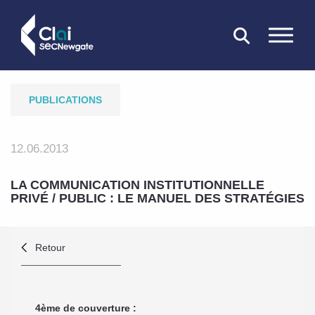
FERMER
PUBLICATIONS
12.06.2013
LA COMMUNICATION INSTITUTIONNELLE
PRIVÉ / PUBLIC : LE MANUEL DES STRATÉGIES
Retour
4ème de couverture :