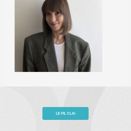
LE FIL CLAI