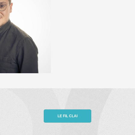
LE FIL CLAI