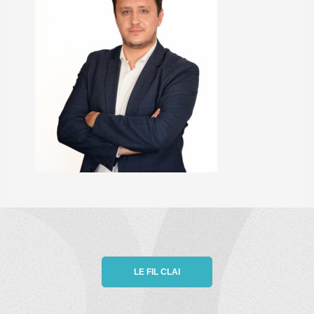
LE FIL CLAI