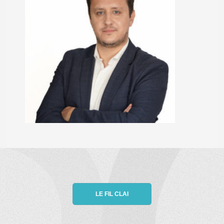
LE FIL CLAI