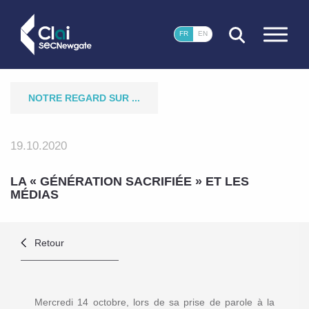
FERMER
FR
EN
NOTRE REGARD SUR ...
19.10.2020
LA « GÉNÉRATION SACRIFIÉE » ET LES
MÉDIAS
Retour
Mercredi 14 octobre, lors de sa prise de parole à la