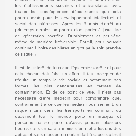
les établissements scolaires et universitaires avec
toutes les conséquences désastreuses que cela
pourra avoir pour le développement intellectuel et
social des intéressés. Après les 3 mois d’arrêt au
printemps dernier, on pourra alors parler à juste titre
de génération sacrifiée. Durablement et peut-être
même de manière irréversible. Faut-il, pour pouvoir
continuer à boire des bières en groupe le soir, prendre
ce risque ?
Il est de l’intérêt de tous que l’épidémie s’arrête et pour
cela chacun doit faire un effort, il faut accepter de
réduire un temps la vie sociale et notamment ses
formes les plus dangereuses en termes de
contamination. Et de ce point de vue, il n’est pas
nécessaire d’être médecin pour comprendre que,
contrairement à ce que les médias nous serinent, on
risque moins dans les transports en commun, où
quasiment tout le monde porte un masque et
personne ne se parle, qu’assis pendant plusieurs
heures dans un café à moins d’un mètre les uns des
autres et sans masque en parlant fort à cause du bruit