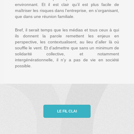
environnant. Et il est clair qu’il est plus facile de
maîtriser les risques dans l’entreprise, en s’organisant,
que dans une réunion familiale.
Bref, il serait temps que les médias et tous ceux à qui
ils donnent la parole remettent les enjeux en
perspective, les contextualisent, au lieu d’aller là où
souffle le vent. Et d’admettre que sans un minimum de
solidarité collective, et notamment
intergénérationnelle, il n’y a pas de vie en société
possible.
LE FIL CLAI