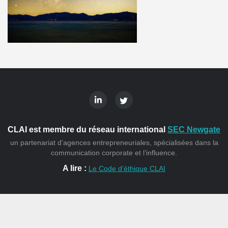
CLAI est membre du réseau international
SEC Newgate
un partenariat d’agences entrepreneuriales, spécialisées dans la
communication corporate et l’influence.
A lire :
Le Code d’éthique CLAI