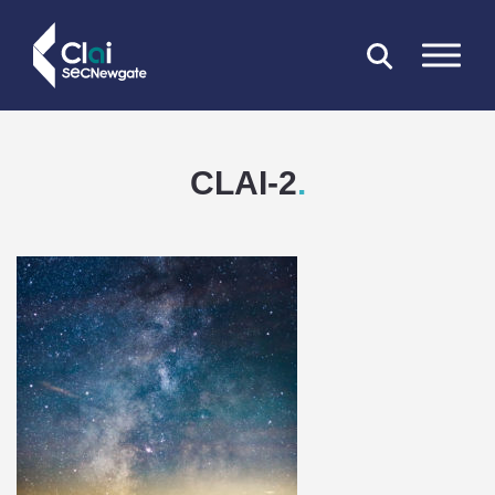
FERMER
CLAI-2