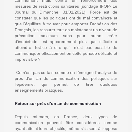
confinement mais contre un renforcement des
mesures de restrictions sanitaires (
sondage IFOP- Le
Journal du Dimanche
, 31/01/2021). Force est de
constater que les politiques ont du mal convaincre et
que l’équilibre à trouver pour emporter l’adhésion des
Français, les rassurer tout en maintenant un niveau de
précaution maximum sans pour autant créer
d’inquiétude, est apparemment plus que difficile à
atteindre. Est-ce à dire qu’il n’est pas possible de
communiquer efficacement en cette période délicate et
imprévisible ?
Ce n’est pas certain comme en témoigne l’analyse de
près d’un an de communication des politiques sur
l’épidémie, qui permet de tirer quelques
enseignements pratiques.
Retour sur près d’un an de communication
Depuis mi-mars, en France, deux types de
communication peuvent être considérées comme
ayant atteint leurs objectifs, même s’ils sont à l’opposé