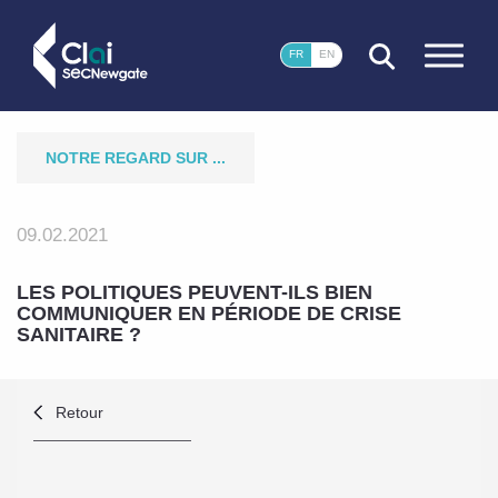
FERMER
FR
EN
NOTRE REGARD SUR ...
09.02.2021
LES POLITIQUES PEUVENT-ILS BIEN
COMMUNIQUER EN PÉRIODE DE CRISE
SANITAIRE ?
Retour