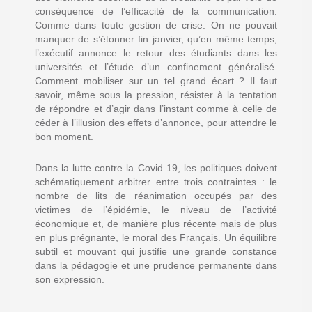
conséquence de l’efficacité de la communication.
Comme dans toute gestion de crise. On ne pouvait
manquer de s’étonner fin janvier, qu’en même temps,
l’exécutif annonce le retour des étudiants dans les
universités et l’étude d’un confinement généralisé.
Comment mobiliser sur un tel grand écart ? Il faut
savoir, même sous la pression, résister à la tentation
de répondre et d’agir dans l’instant comme à celle de
céder à l’illusion des effets d’annonce, pour attendre le
bon moment.
Dans la lutte contre la Covid 19, les politiques doivent
schématiquement arbitrer entre trois contraintes : le
nombre de lits de réanimation occupés par des
victimes de l’épidémie, le niveau de l’activité
économique et, de manière plus récente mais de plus
en plus prégnante, le moral des Français. Un équilibre
subtil et mouvant qui justifie une grande constance
dans la pédagogie et une prudence permanente dans
son expression.