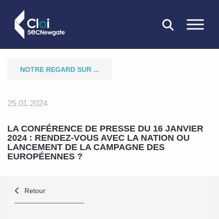
FERMER
NOTRE REGARD SUR ...
25.01.2024
LA CONFÉRENCE DE PRESSE DU 16 JANVIER
2024 : RENDEZ-VOUS AVEC LA NATION OU
LANCEMENT DE LA CAMPAGNE DES
EUROPÉENNES ?
Retour