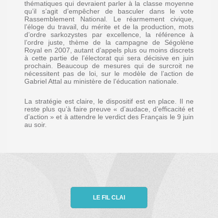
thématiques qui devraient parler à la classe moyenne
qu’il s’agit d’empêcher de basculer dans le vote
Rassemblement National. Le réarmement civique,
l’éloge du travail, du mérite et de la production, mots
d’ordre sarkozystes par excellence, la référence à
l’ordre juste, thème de la campagne de Ségolène
Royal en 2007, autant d’appels plus ou moins discrets
à cette partie de l’électorat qui sera décisive en juin
prochain. Beaucoup de mesures qui de surcroit ne
nécessitent pas de loi, sur le modèle de l’action de
Gabriel Attal au ministère de l’éducation nationale.
La stratégie est claire, le dispositif est en place. Il ne
reste plus qu’à faire preuve « d’audace, d’efficacité et
d’action » et à attendre le verdict des Français le 9 juin
au soir.
LE FIL CLAI