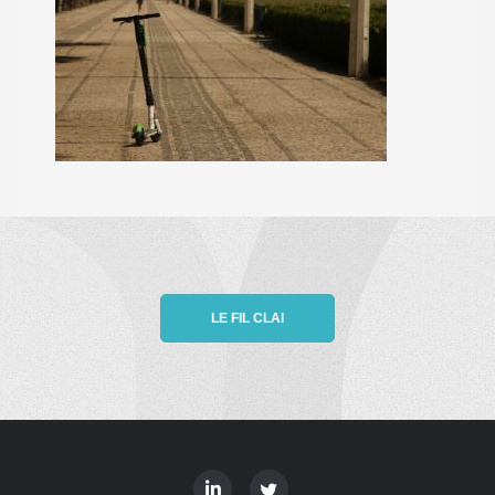
LE FIL CLAI