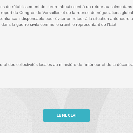
ns de rétablissement de l’ordre aboutissent à un retour au calme dans 
 report du Congrès de Versailles et de la reprise de négociations global
confiance indispensable pour éviter un retour à la situation antérieure
 dans la guerre civile comme le craint le représentant de l’Etat.
ral des collectivités locales au ministère de l’intérieur et de la décentr
LE FIL CLAI