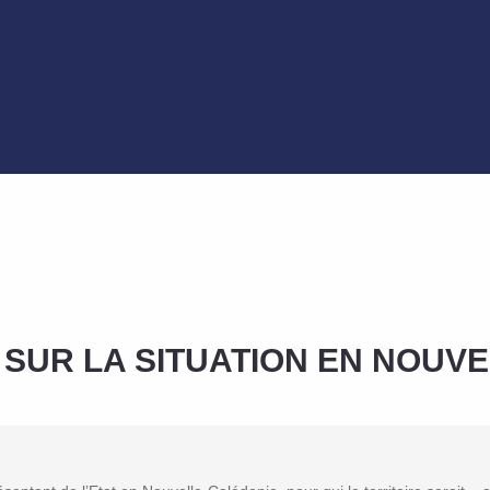
SUR LA SITUATION EN NOUVE