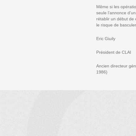
Même si les opératio
seule l’annonce d’un
rétablir un début de 
le risque de basculer
Eric Giuily
Président de CLAI
Ancien directeur géné
1986)