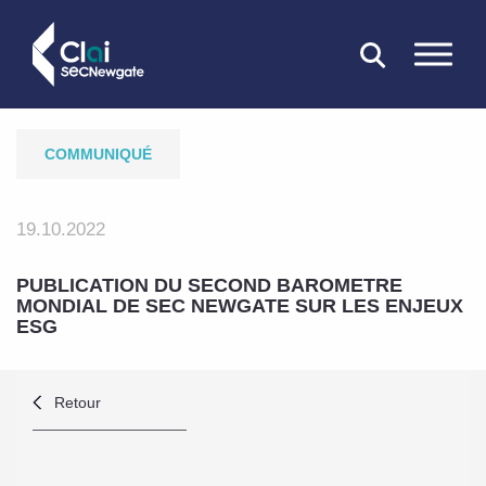
FERMER
COMMUNIQUÉ
19.10.2022
PUBLICATION DU SECOND BAROMETRE
MONDIAL DE SEC NEWGATE SUR LES ENJEUX
ESG
Retour