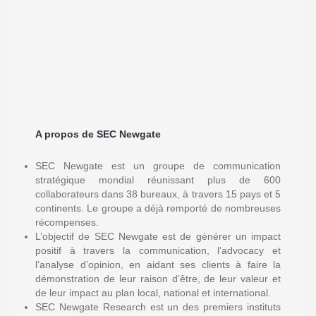
A propos de SEC Newgate
SEC Newgate est un groupe de communication
stratégique mondial réunissant plus de 600
collaborateurs dans 38 bureaux, à travers 15 pays et 5
continents. Le groupe a déjà remporté de nombreuses
récompenses.
L’objectif de SEC Newgate est de générer un impact
positif à travers la communication, l’advocacy et
l’analyse d’opinion, en aidant ses clients à faire la
démonstration de leur raison d’être, de leur valeur et
de leur impact au plan local, national et international.
SEC Newgate Research est un des premiers instituts