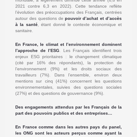
mondiale, a légèrement diminué cette année (6,6 en
2021 contre 6,3 en 2022). Cette tendance reflète
l’évolution des préoccupations des Français, centrées
autour des questions de
pouvoir d’achat et d’accès
à la santé
, étant donné le contexte économique et
sanitaire.
En France, le climat et l’environnement dominent
l’approche de l’ESG
. Les Français identifient trois
enjeux ESG prioritaires : le changement climatique
(cité par 16% des répondants), la protection de
l’environnement (9%) et les droits sociaux des
travailleurs (7%). Dans l’ensemble, environ deux
mentions sur cinq (41%) concernent les questions
environnementales, suivies des questions sociales
(27%) et des questions de gouvernance (9%).
Des engagements attendus par les Français de la
part des pouvoirs publics et des entreprises…
En France comme dans les autres pays du panel,
les ONG sont les acteurs perçus comme ayant la