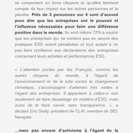
se comportent en bons citoyens et qu’elles tiennent
compte de leur impact sur les autres personnes et la
planète.
Près de 3 personnes sur 4 sont d’accord
pour dire que les entreprises ont le pouvoir et
l’influence nécessaires pour faire une différence
positive dans le monde.
Ils sont même 72% à vouloir
que les entreprises qui ne mettent pas en œuvre des
pratiques ESG soient pénalisées et tout autant à ne
pas faire confiance aux déclarations des entreprises
concernant leurs activités et performances ESG.
«
L’attention portée par les Français, comme les
autres citoyens du monde, à l’égard de
l’environnement et de la lutte contre le changement
climatique, s’accompagne d’attentes très nettes à
l’égard des entreprises. Il appartient à celles-ci non
seulement de faire davantage en matière d’ESG, mais
aussi de le faire savoir, avec transparence.
», a
déclaré Eric Giuily, président de CLAI, membre de SEC
Newgate.
…mais pas encore d’activisme à l’égard de la