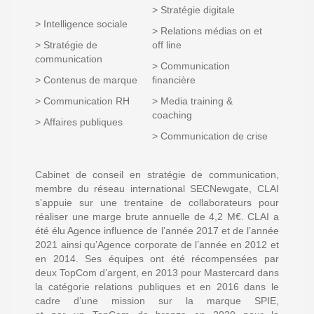
> Stratégie digitale
> Intelligence sociale
> Relations médias on et
> Stratégie de
off line
communication
> Communication
> Contenus de marque
financière
> Communication RH
> Media training &
coaching
> Affaires publiques
> Communication de crise
Cabinet de conseil en stratégie de communication,
membre du réseau international SECNewgate, CLAI
s’appuie sur une trentaine de collaborateurs pour
réaliser une marge brute annuelle de 4,2 M€. CLAI a
été élu Agence influence de l’année 2017 et de l’année
2021 ainsi qu’Agence corporate de l’année en 2012 et
en 2014. Ses équipes ont été récompensées par
deux TopCom d’argent, en 2013 pour Mastercard dans
la catégorie relations publiques et en 2016 dans le
cadre d’une mission sur la marque SPIE,