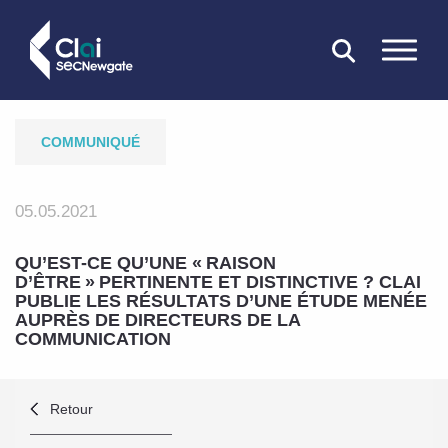
FERMER
COMMUNIQUÉ
05.05.2021
QU’EST-CE QU’UNE « RAISON
D’ÊTRE » PERTINENTE ET DISTINCTIVE ? CLAI
PUBLIE LES RÉSULTATS D’UNE ÉTUDE MENÉE
AUPRÈS DE DIRECTEURS DE LA
COMMUNICATION
Retour