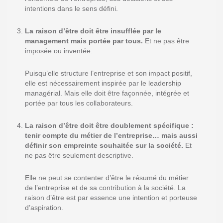
intentions dans le sens défini.
La raison d’être doit être insufflée par le
management mais portée par tous.
Et ne pas être
imposée ou inventée.
Puisqu’elle structure l’entreprise et son impact positif,
elle est nécessairement inspirée par le leadership
managérial. Mais elle doit être façonnée, intégrée et
portée par tous les collaborateurs.
La raison d’être doit être doublement spécifique :
tenir compte du métier de l’entreprise… mais aussi
définir son empreinte souhaitée sur la société.
Et
ne pas être seulement descriptive.
Elle ne peut se contenter d’être le résumé du métier
de l’entreprise et de sa contribution à la société. La
raison d’être est par essence une intention
et porteuse
d’aspiration
.