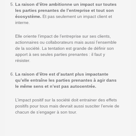
La raison d’être ambitionne un impact sur toutes
les parties prenantes de l’entreprise et tout son
écosystème.
Et pas seulement un impact client et
interne.
Elle oriente l’impact de l’entreprise sur ses clients,
actionnaires ou collaborateurs mais aussi l’ensemble
de la société. La tentation est grande de définir son
apport à ses seules parties prenantes : il faut y
résister.
La raison d’être est d’autant plus impactante
qu’
elle entraîne les parties prenantes à agir dans
le même sens
et n’est pas autocentrée.
L’impact positif sur la société doit entrainer des effets
positifs pour tous mais devrait aussi susciter l’envie de
chacun de s’engager à son tour.