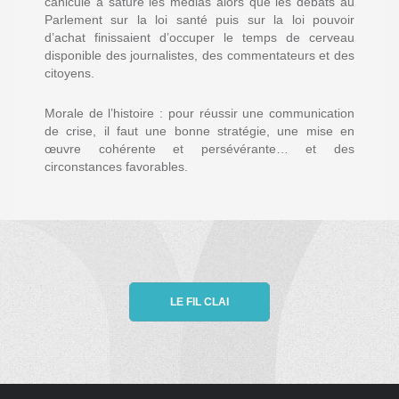
canicule a saturé les médias alors que les débats au
Parlement sur la loi santé puis sur la loi pouvoir
d’achat finissaient d’occuper le temps de cerveau
disponible des journalistes, des commentateurs et des
citoyens.
Morale de l’histoire : pour réussir une communication
de crise, il faut une bonne stratégie, une mise en
œuvre cohérente et persévérante… et des
circonstances favorables.
LE FIL CLAI