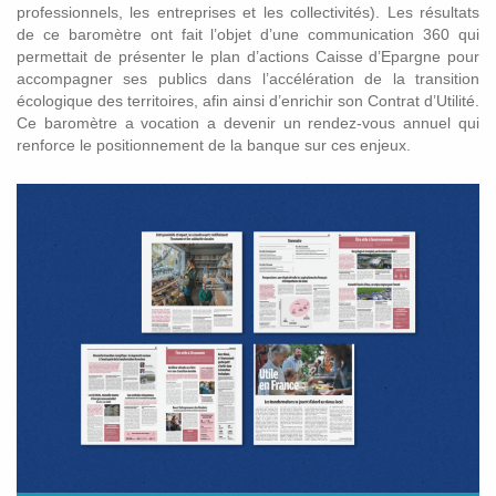
professionnels, les entreprises et les collectivités). Les résultats
de ce baromètre ont fait l’objet d’une communication 360 qui
permettait de présenter le plan d’actions Caisse d’Epargne pour
accompagner ses publics dans l’accélération de la transition
écologique des territoires, afin ainsi d’enrichir son Contrat d’Utilité.
Ce baromètre a vocation a devenir un rendez-vous annuel qui
renforce le positionnement de la banque sur ces enjeux.