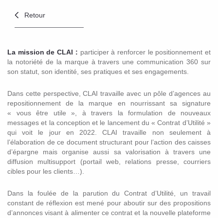
Retour
La mission de CLAI :
participer à renforcer le positionnement et
la notoriété de la marque à travers une communication 360 sur
son statut, son identité, ses pratiques et ses engagements.
Dans cette perspective, CLAI travaille avec un pôle d’agences au
repositionnement de la marque en nourrissant sa signature
« vous être utile », à travers la formulation de nouveaux
messages et la conception et le lancement du « Contrat d’Utilité »
qui voit le jour en 2022. CLAI travaille non seulement à
l’élaboration de ce document structurant pour l’action des caisses
d’épargne mais organise aussi sa valorisation à travers une
diffusion multisupport (portail web, relations presse, courriers
cibles pour les clients…).
Dans la foulée de la parution du Contrat d’Utilité, un travail
constant de réflexion est mené pour aboutir sur des propositions
d’annonces visant à alimenter ce contrat et la nouvelle plateforme