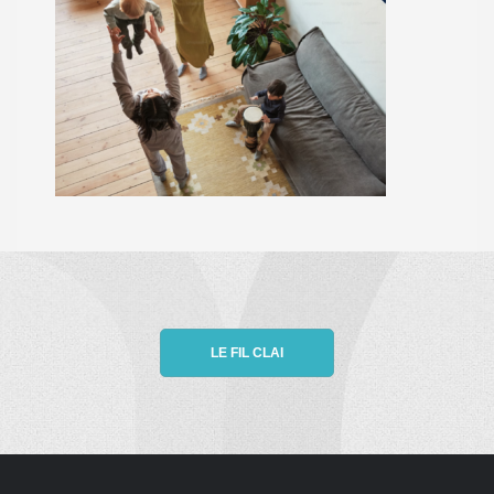
LE FIL CLAI