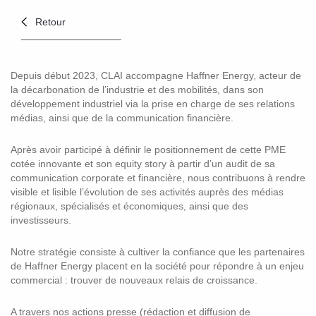
Retour
Depuis début 2023, CLAI accompagne Haffner Energy, acteur de
la décarbonation de l’industrie et des mobilités, dans son
développement industriel via la prise en charge de ses relations
médias, ainsi que de la communication financière.
Après avoir participé à définir le positionnement de cette PME
cotée innovante et son equity story à partir d’un audit de sa
communication corporate et financière, nous contribuons à rendre
visible et lisible l’évolution de ses activités auprès des médias
régionaux, spécialisés et économiques, ainsi que des
investisseurs.
Notre stratégie consiste à cultiver la confiance que les partenaires
de Haffner Energy placent en la société pour répondre à un enjeu
commercial : trouver de nouveaux relais de croissance.
A travers nos actions presse (rédaction et diffusion de