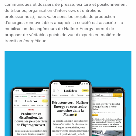
communiqués et dossiers de presse, écriture et positionnement
de tribunes, organisation d’interviews et entretiens
professionnels), nous valorisons les projets de production
d’énergies renouvelables auxquels la société est associée. La
mobilisation des ingénieurs de Haffner Energy permet de
proposer de véritables points de vue d’experts en matière de
transition énergétique.