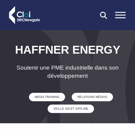
FERMER
HAFFNER ENERGY
Soutenir une PME industrielle dans son
développement
MEDIA TRAINING
RELATIONS MÉDIAS
VEILLE ON ET OFFLINE