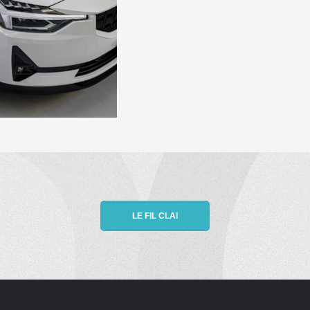
LE FIL CLAI