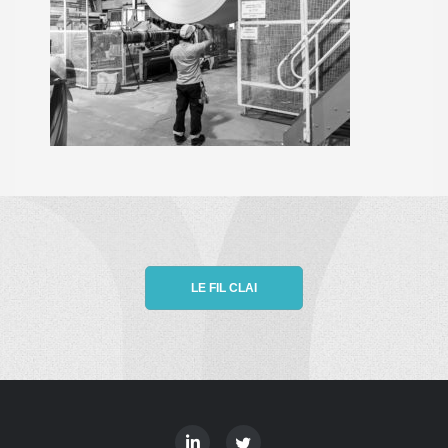
LE FIL CLAI