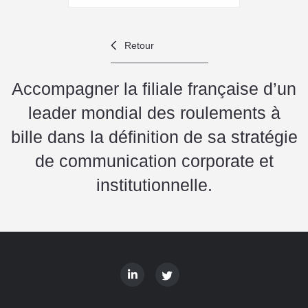
Retour
Accompagner la filiale française d’un
leader mondial des roulements à
bille dans la définition de sa stratégie
de communication corporate et
institutionnelle.