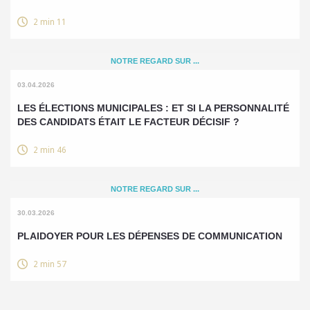
2 min 11
NOTRE REGARD SUR ...
03.04.2026
LES ÉLECTIONS MUNICIPALES : ET SI LA PERSONNALITÉ
DES CANDIDATS ÉTAIT LE FACTEUR DÉCISIF ?
2 min 46
NOTRE REGARD SUR ...
30.03.2026
PLAIDOYER POUR LES DÉPENSES DE COMMUNICATION
2 min 57