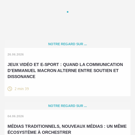
NOTRE REGARD SUR ...
26.06.2026
JEUX VIDÉO ET E-SPORT : QUAND LA COMMUNICATION
D’EMMANUEL MACRON ALTERNE ENTRE SOUTIEN ET
DISSONANCE
2 min 39
NOTRE REGARD SUR ...
04.06.2026
MÉDIAS TRADITIONNELS, NOUVEAUX MÉDIAS : UN MÊME
ÉCOSYSTÈME À ORCHESTRER