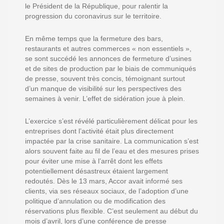
le Président de la République, pour ralentir la
progression du coronavirus sur le territoire.
En même temps que la fermeture des bars,
restaurants et autres commerces « non essentiels »,
se sont succédé les annonces de fermeture d’usines
et de sites de production par le biais de communiqués
de presse, souvent très concis, témoignant surtout
d’un manque de visibilité sur les perspectives des
semaines à venir. L’effet de sidération joue à plein.
L’exercice s’est révélé particulièrement délicat pour les
entreprises dont l’activité était plus directement
impactée par la crise sanitaire. La communication s’est
alors souvent faite au fil de l’eau et des mesures prises
pour éviter une mise à l’arrêt dont les effets
potentiellement désastreux étaient largement
redoutés. Dès le 13 mars, Accor avait informé ses
clients, via ses réseaux sociaux, de l’adoption d’une
politique d’annulation ou de modification des
réservations plus flexible. C’est seulement au début du
mois d’avril, lors d’une conférence de presse