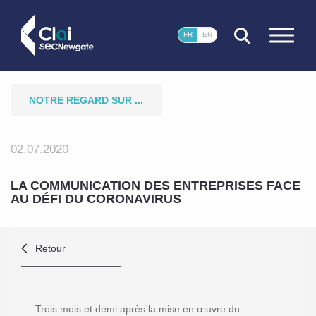
FERMER
FR
EN
NOTRE REGARD SUR ...
02.07.2020
LA COMMUNICATION DES ENTREPRISES FACE
AU DÉFI DU CORONAVIRUS
Retour
Trois mois et demi après la mise en œuvre du