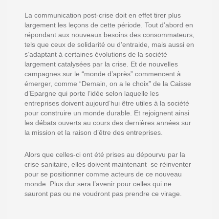
La communication post-crise doit en effet tirer plus
largement les leçons de cette période. Tout d’abord en
répondant aux nouveaux besoins des consommateurs,
tels que ceux de solidarité ou d’entraide, mais aussi en
s’adaptant à certaines évolutions de la société
largement catalysées par la crise. Et de nouvelles
campagnes sur le “monde d’après” commencent à
émerger, comme “Demain, on a le choix” de la Caisse
d’Epargne qui porte l’idée selon laquelle les
entreprises doivent aujourd’hui être utiles à la société
pour construire un monde durable. Et rejoignent ainsi
les débats ouverts au cours des dernières années sur
la mission et la raison d’être des entreprises.
Alors que celles-ci ont été prises au dépourvu par la
crise sanitaire, elles doivent maintenant se réinventer
pour se positionner comme acteurs de ce nouveau
monde. Plus dur sera l’avenir pour celles qui ne
sauront pas ou ne voudront pas prendre ce virage.