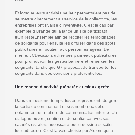
Et lorsque leurs activités ne leur permettaient pas de
se mettre directement au service de la collectivité, les
entreprises ont rivalisé d’inventivité. C’est le cas par
exemple d’Orange qui a lancé un site participatif
#OnResteEnsemble afin de récolter les témoignages
de solidarité pour ensuite les diffuser dans des spots
publicitaires en soutien aux personnes âgées. De
même, JCDecaux a utilisé ses panneaux publicitaires
pour promouvoir les gestes barrière et remercier les
soignants, tandis que G7 proposait de transporter les
soignants dans des conditions préférentielles.
Une reprise d’activité préparée et mieux gérée
Dans un troisième temps, les entreprises ont dû gérer
la sortie du confinement et ses nombreux défis,
notamment en matière de communication interne. Un
dialogue ouvert, continu et de confiance avec ses
salariés est alors nécessaire pour réussir à susciter
leur adhésion. C’est la voie choisie par Alstom qui a