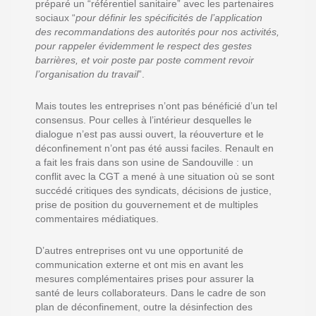
préparé un “référentiel sanitaire” avec les partenaires
sociaux “
pour définir les spécificités de l’application
des recommandations des autorités pour nos activités,
pour rappeler évidemment le respect des gestes
barrières, et voir poste par poste comment revoir
l’organisation du travail
”.
Mais toutes les entreprises n’ont pas bénéficié d’un tel
consensus. Pour celles à l’intérieur desquelles le
dialogue n’est pas aussi ouvert, la réouverture et le
déconfinement n’ont pas été aussi faciles. Renault en
a fait les frais dans son usine de Sandouville : un
conflit avec la CGT a mené à une situation où se sont
succédé critiques des syndicats, décisions de justice,
prise de position du gouvernement et de multiples
commentaires médiatiques.
D’autres entreprises ont vu une opportunité de
communication externe et ont mis en avant les
mesures complémentaires prises pour assurer la
santé de leurs collaborateurs. Dans le cadre de son
plan de déconfinement, outre la désinfection des