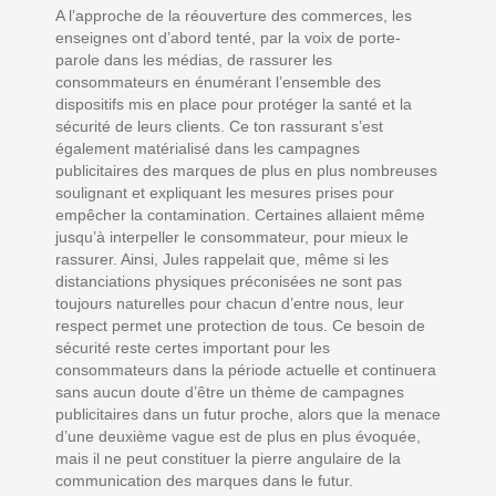
A l’approche de la réouverture des commerces, les
enseignes ont d’abord tenté, par la voix de porte-
parole dans les médias, de rassurer les
consommateurs en énumérant l’ensemble des
dispositifs mis en place pour protéger la santé et la
sécurité de leurs clients. Ce ton rassurant s’est
également matérialisé dans les campagnes
publicitaires des marques de plus en plus nombreuses
soulignant et expliquant les mesures prises pour
empêcher la contamination. Certaines allaient même
jusqu’à interpeller le consommateur, pour mieux le
rassurer. Ainsi, Jules rappelait que, même si les
distanciations physiques préconisées ne sont pas
toujours naturelles pour chacun d’entre nous, leur
respect permet une protection de tous. Ce besoin de
sécurité reste certes important pour les
consommateurs dans la période actuelle et continuera
sans aucun doute d’être un thème de campagnes
publicitaires dans un futur proche, alors que la menace
d’une deuxième vague est de plus en plus évoquée,
mais il ne peut constituer la pierre angulaire de la
communication des marques dans le futur.