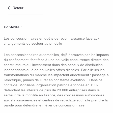
Retour
Contexte :
Les concessionnaires en quête de reconnaissance face aux
changements du secteur automobile
Les concessionnaires automobiles, déjà éprouvés par les impacts
du confinement, font face à une nouvelle concurrence directe des
constructeurs qui investissent dans des canaux de distribution
indépendants ou à de nouvelles offres digitales. Par ailleurs les
transformations du marché les impactent directement : passage à
l’électrique, primes de l’Etat en constante évolution… Dans ce
contexte, Mobilians, organisation patronale fondée en 1902,
défendant les intérêts de plus de 23 000 entreprises dans le
secteur de la mobilité en France, des concessions automobiles
aux stations-services et centres de recyclage souhaite prendre la
parole pour défendre le métier de concessionnaire.