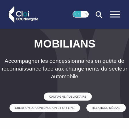
FERMER
FR
EN
MOBILIANS
Accompagner les concessionnaires en quête de
reconnaissance face aux changements du secteur
automobile
CAMPAGNE PUBLICITAIRE
CRÉATION DE CONTENUS ON ET OFFLINE
RELATIONS MÉDIAS