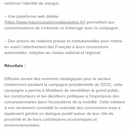
renforcer l’identité de marque ;
– Une plateforme web dédiée
(
https://www.maconcessioncestlasolution.fr/)
permettant aux
consommateurs de s’informer et d’interagir avec la campagne ;
– Des actions de relations presse et institutionnelles pour mettre
en avant l’attachement des Français à leurs concessions
automobiles, relayées au niveau national et régional.
Résultats :
Diffusée durant des moments stratégiques pour le secteur
(notamment pendant la campagne présidentielle de 2022), cette
campagne a permis à Mobilians de sensibiliser le grand public,
les constructeurs et les décideurs politiques à l’importance des
concessionnaires dans l’écosystème de la mobilité. Cette initiative
a non seulement consolidé la notoriété des concessions mais a
également généré un dialogue positif autour de leur rôle de
proximité et de leurs contributions économiques et
environnementales.