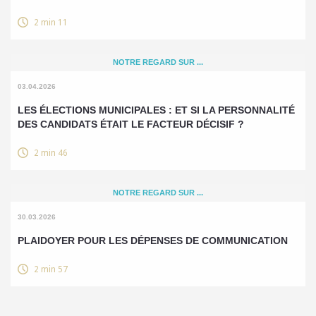
2 min 11
NOTRE REGARD SUR ...
03.04.2026
LES ÉLECTIONS MUNICIPALES : ET SI LA PERSONNALITÉ
DES CANDIDATS ÉTAIT LE FACTEUR DÉCISIF ?
2 min 46
NOTRE REGARD SUR ...
30.03.2026
PLAIDOYER POUR LES DÉPENSES DE COMMUNICATION
2 min 57