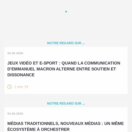
NOTRE REGARD SUR ...
26.06.2026
JEUX VIDÉO ET E-SPORT : QUAND LA COMMUNICATION
D’EMMANUEL MACRON ALTERNE ENTRE SOUTIEN ET
DISSONANCE
2 min 39
NOTRE REGARD SUR ...
04.06.2026
MÉDIAS TRADITIONNELS, NOUVEAUX MÉDIAS : UN MÊME
ÉCOSYSTÈME À ORCHESTRER