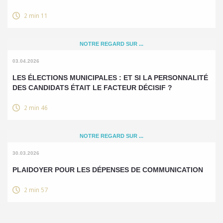
2 min 11
NOTRE REGARD SUR ...
03.04.2026
LES ÉLECTIONS MUNICIPALES : ET SI LA PERSONNALITÉ
DES CANDIDATS ÉTAIT LE FACTEUR DÉCISIF ?
2 min 46
NOTRE REGARD SUR ...
30.03.2026
PLAIDOYER POUR LES DÉPENSES DE COMMUNICATION
2 min 57