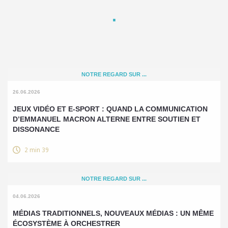
NOTRE REGARD SUR ...
26.06.2026
JEUX VIDÉO ET E-SPORT : QUAND LA COMMUNICATION
D’EMMANUEL MACRON ALTERNE ENTRE SOUTIEN ET
DISSONANCE
2 min 39
NOTRE REGARD SUR ...
04.06.2026
MÉDIAS TRADITIONNELS, NOUVEAUX MÉDIAS : UN MÊME
ÉCOSYSTÈME À ORCHESTRER