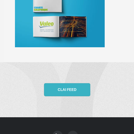
CLAI FEED